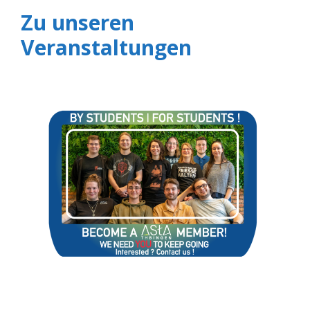
Zu unseren
Veranstaltungen