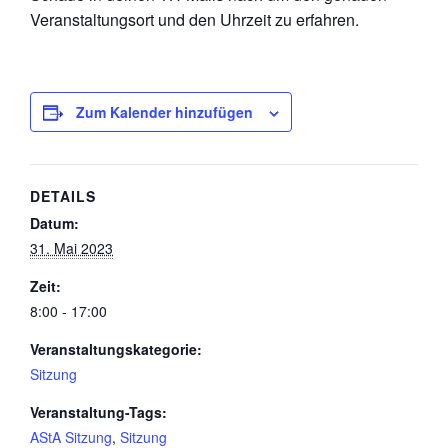
Veranstaltungsort und den Uhrzeit zu erfahren.
Zum Kalender hinzufügen
DETAILS
Datum:
31. Mai 2023
Zeit:
8:00 - 17:00
Veranstaltungskategorie:
Sitzung
Veranstaltung-Tags:
AStA Sitzung
,
Sitzung