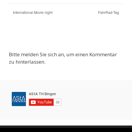
International Movie night
FahrRad-Tag
Bitte melden Sie sich an, um einen Kommentar
zu hinterlassen.