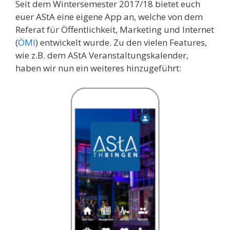
Seit dem Wintersemester 2017/18 bietet euch
euer AStA eine eigene App an, welche von dem
Referat für Öffentlichkeit, Marketing und Internet
(
ÖMI
) entwickelt wurde. Zu den vielen Features,
wie z.B. dem AStA Veranstaltungskalender,
haben wir nun ein weiteres hinzugeführt: