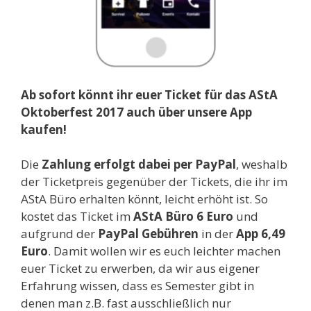
Ab sofort könnt ihr euer Ticket für das AStA
Oktoberfest 2017 auch über unsere App
kaufen!
Die
Zahlung erfolgt dabei per PayPal
, weshalb
der Ticketpreis gegenüber der Tickets, die ihr im
AStA Büro erhalten könnt, leicht erhöht ist. So
kostet das Ticket im
AStA Büro 6 Euro
und
aufgrund der
PayPal Gebühren
in der
App 6,49
Euro
. Damit wollen wir es euch leichter machen
euer Ticket zu erwerben, da wir aus eigener
Erfahrung wissen, dass es Semester gibt in
denen man z.B. fast ausschließlich nur