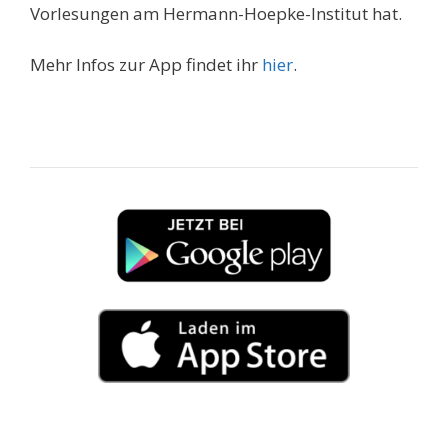
Vorlesungen am Hermann-Hoepke-Institut hat.
Mehr Infos zur App findet ihr
hier
.