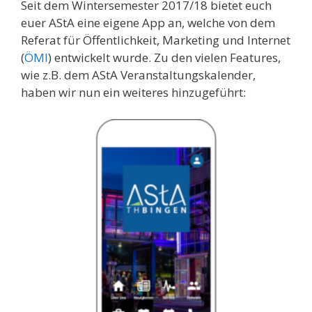
Seit dem Wintersemester 2017/18 bietet euch
euer AStA eine eigene App an, welche von dem
Referat für Öffentlichkeit, Marketing und Internet
(
ÖMI
) entwickelt wurde. Zu den vielen Features,
wie z.B. dem AStA Veranstaltungskalender,
haben wir nun ein weiteres hinzugeführt: