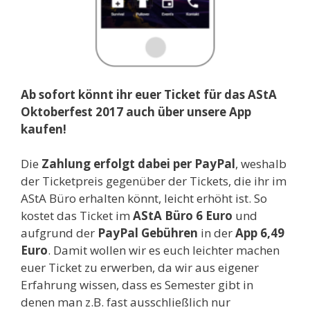
Ab sofort könnt ihr euer Ticket für das AStA
Oktoberfest 2017 auch über unsere App
kaufen!
Die
Zahlung erfolgt dabei per PayPal
, weshalb
der Ticketpreis gegenüber der Tickets, die ihr im
AStA Büro erhalten könnt, leicht erhöht ist. So
kostet das Ticket im
AStA Büro 6 Euro
und
aufgrund der
PayPal Gebühren
in der
App 6,49
Euro
. Damit wollen wir es euch leichter machen
euer Ticket zu erwerben, da wir aus eigener
Erfahrung wissen, dass es Semester gibt in
denen man z.B. fast ausschließlich nur