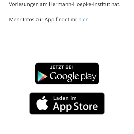
Vorlesungen am Hermann-Hoepke-Institut hat.
Mehr Infos zur App findet ihr
hier
.