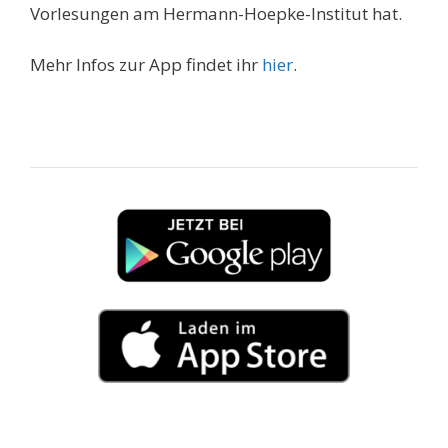
Vorlesungen am Hermann-Hoepke-Institut hat.
Mehr Infos zur App findet ihr
hier
.