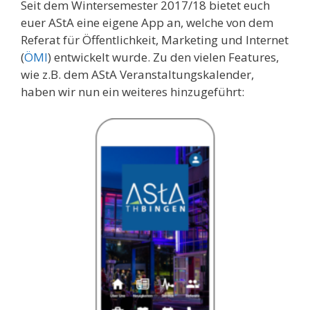
Seit dem Wintersemester 2017/18 bietet euch
euer AStA eine eigene App an, welche von dem
Referat für Öffentlichkeit, Marketing und Internet
(
ÖMI
) entwickelt wurde. Zu den vielen Features,
wie z.B. dem AStA Veranstaltungskalender,
haben wir nun ein weiteres hinzugeführt: