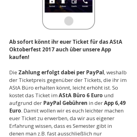
Ab sofort könnt ihr euer Ticket für das AStA
Oktoberfest 2017 auch über unsere App
kaufen!
Die
Zahlung erfolgt dabei per PayPal
, weshalb
der Ticketpreis gegenüber der Tickets, die ihr im
AStA Büro erhalten könnt, leicht erhöht ist. So
kostet das Ticket im
AStA Büro 6 Euro
und
aufgrund der
PayPal Gebühren
in der
App 6,49
Euro
. Damit wollen wir es euch leichter machen
euer Ticket zu erwerben, da wir aus eigener
Erfahrung wissen, dass es Semester gibt in
denen man z.B. fast ausschließlich nur